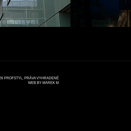
26
PROFSTYL
, PRÁVA VYHRADENÉ
WEB BY
MAREK M