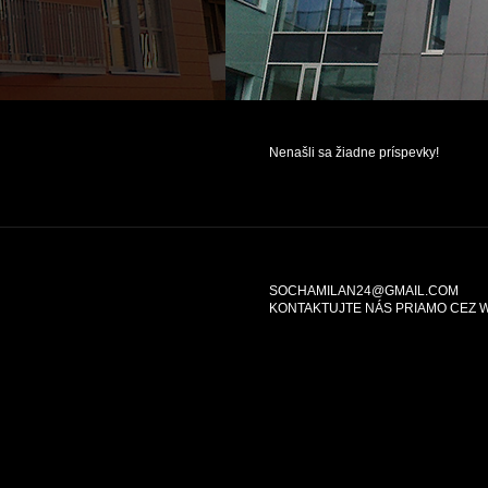
Nenašli sa žiadne príspevky!
SOCHAMILAN24@GMAIL.COM
KONTAKTUJTE NÁS PRIAMO CEZ 