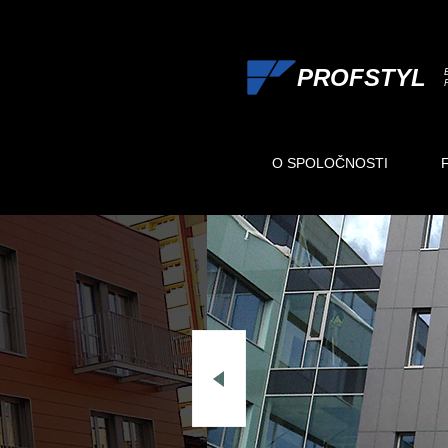
PROFSTYL
O SPOLOČNOSTI