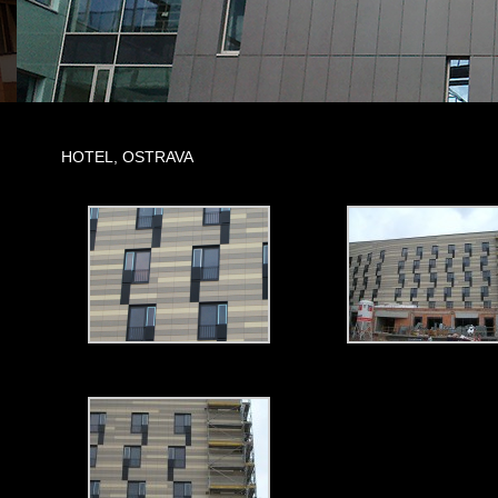
HOTEL, OSTRAVA